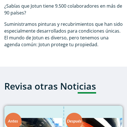
¿Sabías que Jotun tiene 9.500 colaboradores en más de
90 países?
Suministramos pinturas y recubrimientos que han sido
especialmente desarrollados para condiciones únicas.
El mundo de Jotun es diverso, pero tenemos una
agenda común: Jotun protege tu propiedad.
Revisa otras Noticias