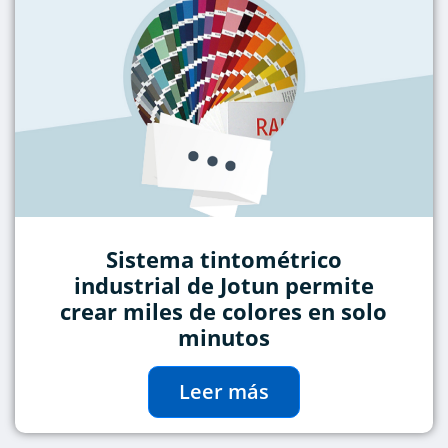
Sistema tintométrico
industrial de Jotun permite
crear miles de colores en solo
minutos
Leer más