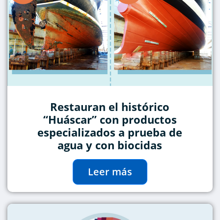
Restauran el histórico
“Huáscar” con productos
especializados a prueba de
agua y con biocidas
Leer más