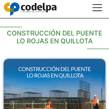
CONSTRUCCIÓN DEL PUENTE
LO ROJAS EN QUILLOTA