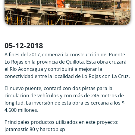
05-12-2018
A fines del 2017, comenzó la construcción del Puente
Lo Rojas en la provincia de Quillota. Esta obra cruzará
el Río Aconcagua y contribuirá a mejorar la
conectividad entre la localidad de Lo Rojas con La Cruz.
El nuevo puente, contará con dos pistas para la
circulación de vehículos y con más de 246 metros de
longitud. La inversión de esta obra es cercana a los $
4.600 millones.
Principales productos utilizados en este proyecto:
jotamastic 80 y hardtop xp