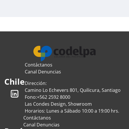
Contáctanos
Canal Denuncias
Chile
Dirección:
Camino Lo Echevers 801, Quilicura, Santiago
Fono:
+562 2592 8000
Las Condes Design, Showroom
Horarios: Lunes a Sábado 10:00 a 19:00 hrs.
Contáctanos
Canal Denuncias