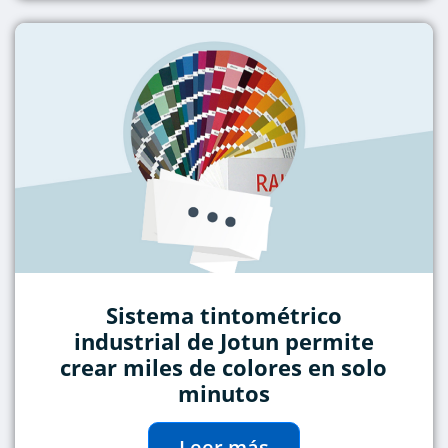
Sistema tintométrico
industrial de Jotun permite
crear miles de colores en solo
minutos
Leer más