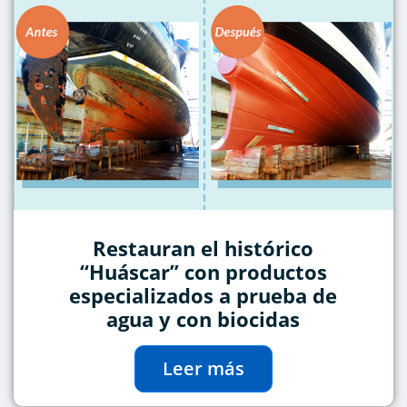
Restauran el histórico
“Huáscar” con productos
especializados a prueba de
agua y con biocidas
Leer más