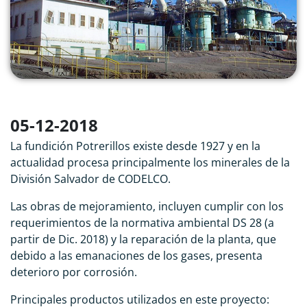
05-12-2018
La fundición Potrerillos existe desde 1927 y en la
actualidad procesa principalmente los minerales de la
División Salvador de CODELCO.
Las obras de mejoramiento, incluyen cumplir con los
requerimientos de la normativa ambiental DS 28 (a
partir de Dic. 2018) y la reparación de la planta, que
debido a las emanaciones de los gases, presenta
deterioro por corrosión.
Principales productos utilizados en este proyecto: