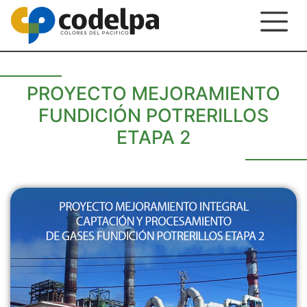
PROYECTO MEJORAMIENTO
FUNDICIÓN POTRERILLOS
ETAPA 2