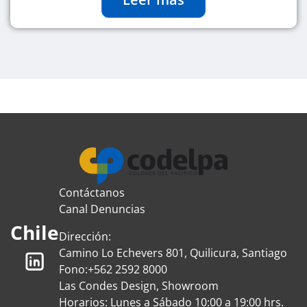
Contáctanos
Canal Denuncias
Chile
Dirección:
Camino Lo Echevers 801, Quilicura, Santiago
Fono:
+562 2592 8000
Las Condes Design, Showroom
Horarios: Lunes a Sábado 10:00 a 19:00 hrs.