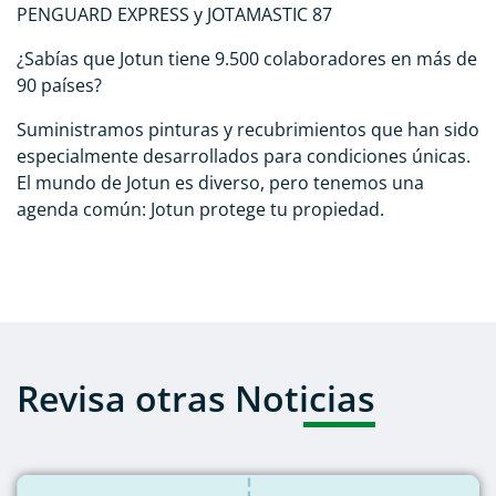
PENGUARD EXPRESS y JOTAMASTIC 87
¿Sabías que Jotun tiene 9.500 colaboradores en más de
90 países?
Suministramos pinturas y recubrimientos que han sido
especialmente desarrollados para condiciones únicas.
El mundo de Jotun es diverso, pero tenemos una
agenda común: Jotun protege tu propiedad.
Revisa otras Noticias